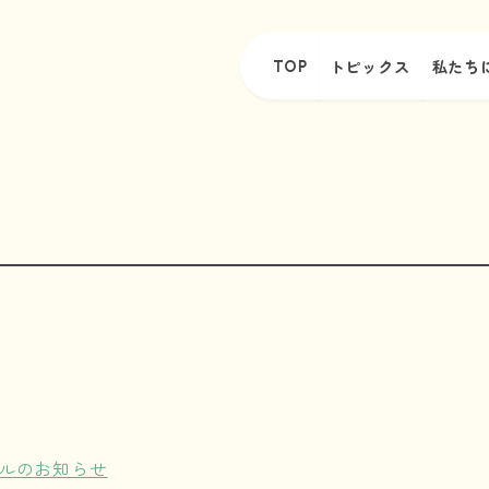
TOP
トピックス
私たち
アルのお知らせ