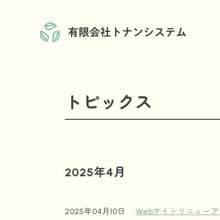
トピックス
2025年4月
2025年04月10日
Webサイトリニュー